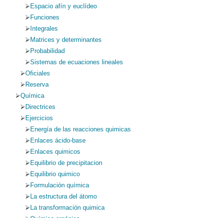
Espacio afín y euclídeo
Funciones
Integrales
Matrices y determinantes
Probabilidad
Sistemas de ecuaciones lineales
Oficiales
Reserva
Química
Directrices
Ejercicios
Energía de las reacciones quimicas
Enlaces ácido-base
Enlaces quimicos
Equilibrio de precipitacion
Equilibrio quimico
Formulación química
La estructura del átomo
La transformación quimica