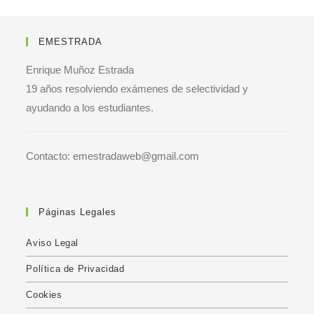
EMESTRADA
Enrique Muñoz Estrada
19 años resolviendo exámenes de selectividad y
ayudando a los estudiantes.
Contacto: emestradaweb@gmail.com
Páginas Legales
Aviso Legal
Política de Privacidad
Cookies