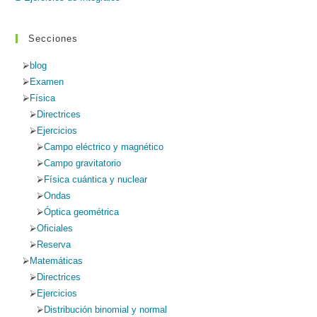
Secciones
blog
Examen
Física
Directrices
Ejercicios
Campo eléctrico y magnético
Campo gravitatorio
Física cuántica y nuclear
Ondas
Óptica geométrica
Oficiales
Reserva
Matemáticas
Directrices
Ejercicios
Distribución binomial y normal