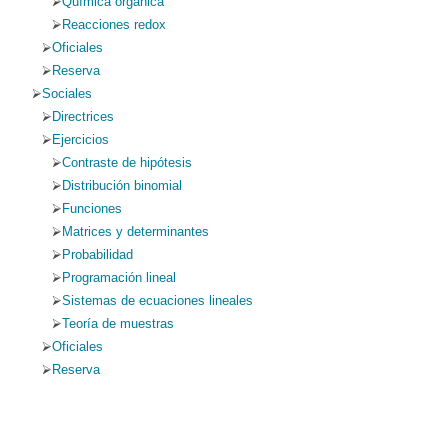
Química orgánica
Reacciones redox
Oficiales
Reserva
Sociales
Directrices
Ejercicios
Contraste de hipótesis
Distribución binomial
Funciones
Matrices y determinantes
Probabilidad
Programación lineal
Sistemas de ecuaciones lineales
Teoría de muestras
Oficiales
Reserva