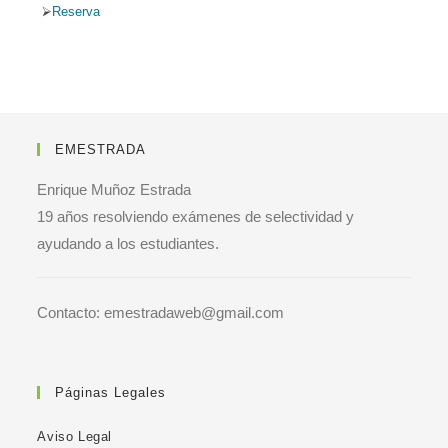
Reserva
EMESTRADA
Enrique Muñoz Estrada
19 años resolviendo exámenes de selectividad y
ayudando a los estudiantes.
Contacto: emestradaweb@gmail.com
Páginas Legales
Aviso Legal