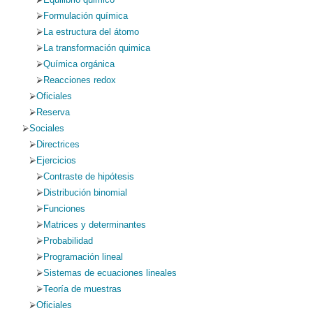
Formulación química
La estructura del átomo
La transformación quimica
Química orgánica
Reacciones redox
Oficiales
Reserva
Sociales
Directrices
Ejercicios
Contraste de hipótesis
Distribución binomial
Funciones
Matrices y determinantes
Probabilidad
Programación lineal
Sistemas de ecuaciones lineales
Teoría de muestras
Oficiales