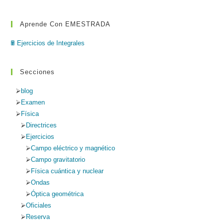
Aprende Con EMESTRADA
🖩 Ejercicios de Integrales
Secciones
blog
Examen
Física
Directrices
Ejercicios
Campo eléctrico y magnético
Campo gravitatorio
Física cuántica y nuclear
Ondas
Óptica geométrica
Oficiales
Reserva