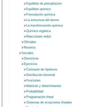
Equilibrio de precipitacion
Equilibrio quimico
Formulación química
La estructura del átomo
La transformación quimica
Química orgánica
Reacciones redox
Oficiales
Reserva
Sociales
Directrices
Ejercicios
Contraste de hipótesis
Distribución binomial
Funciones
Matrices y determinantes
Probabilidad
Programación lineal
Sistemas de ecuaciones lineales