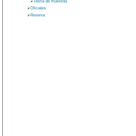
Teoría de muestras
Oficiales
Reserva