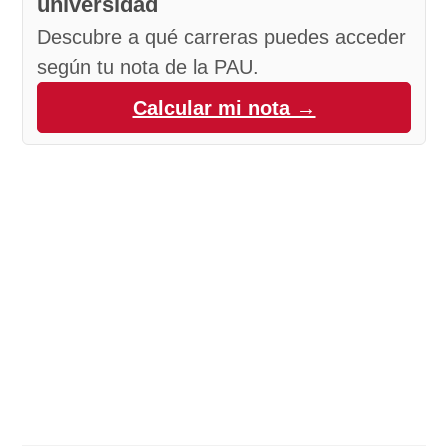
universidad
Descubre a qué carreras puedes acceder
según tu nota de la PAU.
Calcular mi nota →