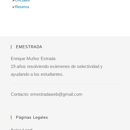
Oficiales
Reserva
EMESTRADA
Enrique Muñoz Estrada
19 años resolviendo exámenes de selectividad y
ayudando a los estudiantes.
Contacto: emestradaweb@gmail.com
Páginas Legales