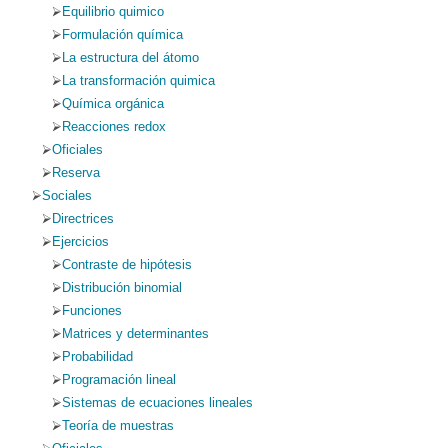
Equilibrio quimico
Formulación química
La estructura del átomo
La transformación quimica
Química orgánica
Reacciones redox
Oficiales
Reserva
Sociales
Directrices
Ejercicios
Contraste de hipótesis
Distribución binomial
Funciones
Matrices y determinantes
Probabilidad
Programación lineal
Sistemas de ecuaciones lineales
Teoría de muestras