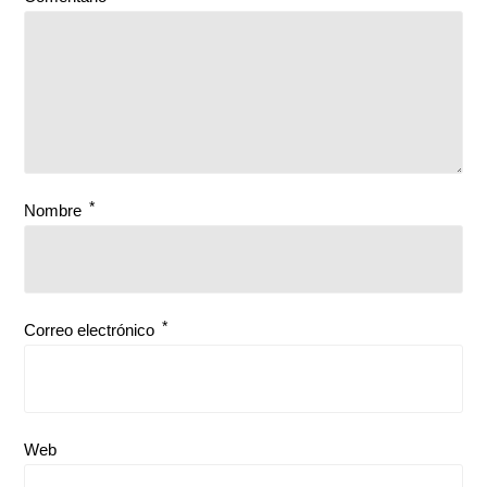
*
Nombre
*
Correo electrónico
Web