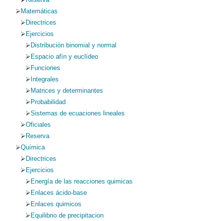
Matemáticas
Directrices
Ejercicios
Distribución binomial y normal
Espacio afín y euclídeo
Funciones
Integrales
Matrices y determinantes
Probabilidad
Sistemas de ecuaciones lineales
Oficiales
Reserva
Química
Directrices
Ejercicios
Energía de las reacciones quimicas
Enlaces ácido-base
Enlaces quimicos
Equilibrio de precipitacion