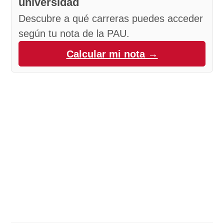
universidad
Descubre a qué carreras puedes acceder
según tu nota de la PAU.
Calcular mi nota →