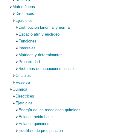
Matemáticas
Directrices
Ejercicios
Distribución binomial y normal
Espacio afín y euclídeo
Funciones
Integrales
Matrices y determinantes
Probabilidad
Sistemas de ecuaciones lineales
Oficiales
Reserva
Química
Directrices
Ejercicios
Energía de las reacciones quimicas
Enlaces ácido-base
Enlaces quimicos
Equilibrio de precipitacion