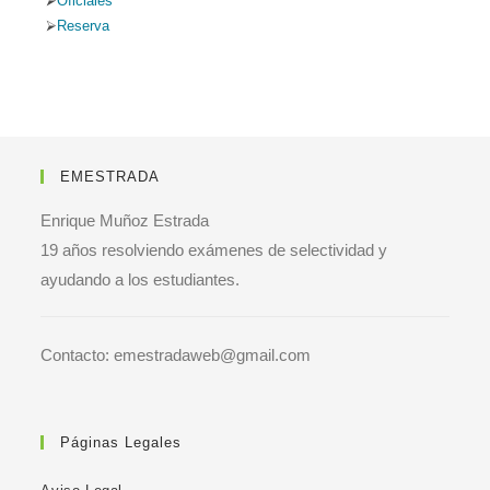
Oficiales
Reserva
EMESTRADA
Enrique Muñoz Estrada
19 años resolviendo exámenes de selectividad y
ayudando a los estudiantes.
Contacto: emestradaweb@gmail.com
Páginas Legales