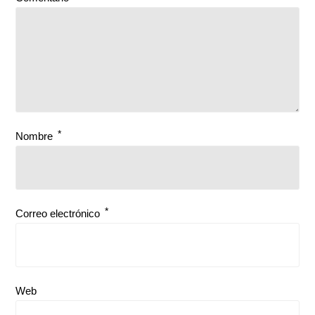
*
Nombre
*
Correo electrónico
Web