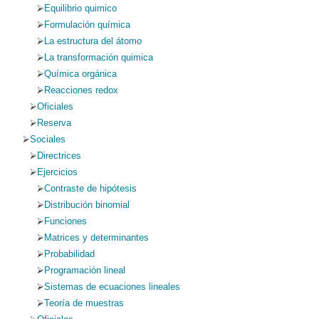
Equilibrio quimico
Formulación química
La estructura del átomo
La transformación quimica
Química orgánica
Reacciones redox
Oficiales
Reserva
Sociales
Directrices
Ejercicios
Contraste de hipótesis
Distribución binomial
Funciones
Matrices y determinantes
Probabilidad
Programación lineal
Sistemas de ecuaciones lineales
Teoría de muestras