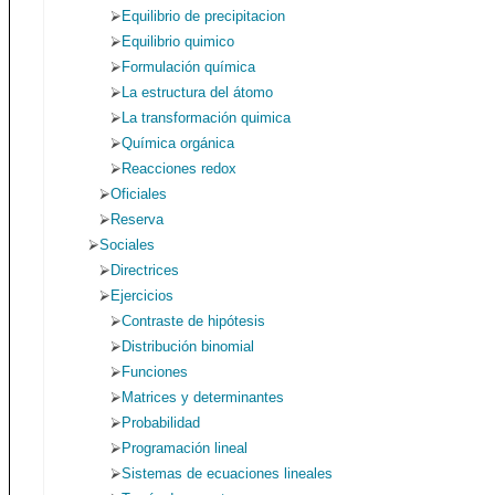
Equilibrio de precipitacion
Equilibrio quimico
Formulación química
La estructura del átomo
La transformación quimica
Química orgánica
Reacciones redox
Oficiales
Reserva
Sociales
Directrices
Ejercicios
Contraste de hipótesis
Distribución binomial
Funciones
Matrices y determinantes
Probabilidad
Programación lineal
Sistemas de ecuaciones lineales