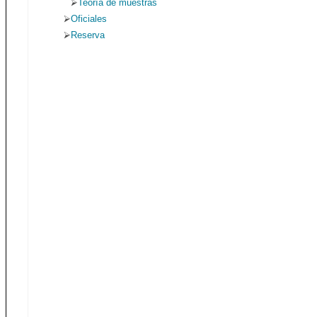
Teoría de muestras
Oficiales
Reserva