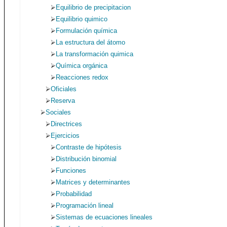
Equilibrio de precipitacion
Equilibrio quimico
Formulación química
La estructura del átomo
La transformación quimica
Química orgánica
Reacciones redox
Oficiales
Reserva
Sociales
Directrices
Ejercicios
Contraste de hipótesis
Distribución binomial
Funciones
Matrices y determinantes
Probabilidad
Programación lineal
Sistemas de ecuaciones lineales