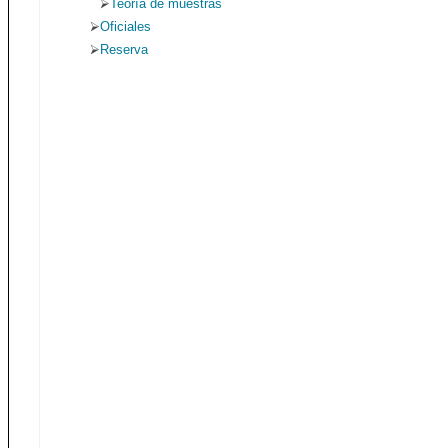
Teoría de muestras
Oficiales
Reserva