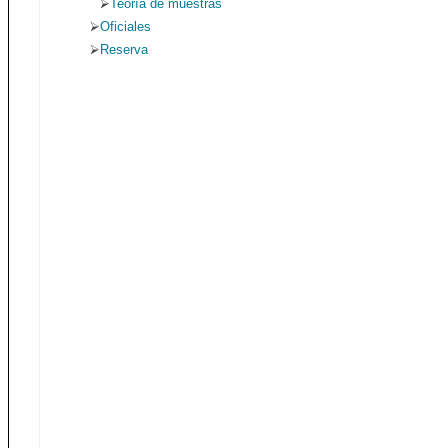
Teoría de muestras
Oficiales
Reserva