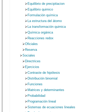
Equilibrio de precipitacion
Equilibrio quimico
Formulación química
La estructura del átomo
La transformación quimica
Química orgánica
Reacciones redox
Oficiales
Reserva
Sociales
Directrices
Ejercicios
Contraste de hipótesis
Distribución binomial
Funciones
Matrices y determinantes
Probabilidad
Programación lineal
Sistemas de ecuaciones lineales