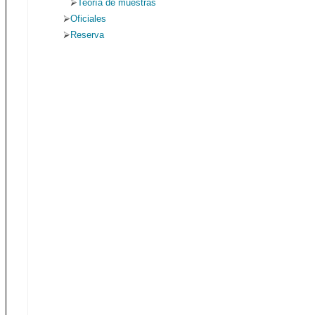
Teoría de muestras
Oficiales
Reserva