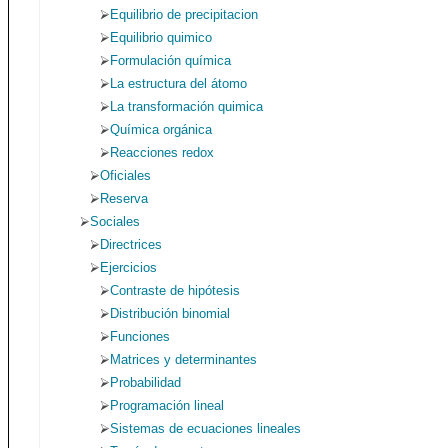
Equilibrio de precipitacion
Equilibrio quimico
Formulación química
La estructura del átomo
La transformación quimica
Química orgánica
Reacciones redox
Oficiales
Reserva
Sociales
Directrices
Ejercicios
Contraste de hipótesis
Distribución binomial
Funciones
Matrices y determinantes
Probabilidad
Programación lineal
Sistemas de ecuaciones lineales