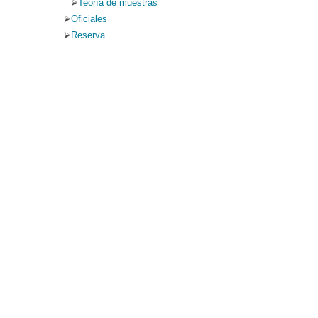
Teoría de muestras
Oficiales
Reserva