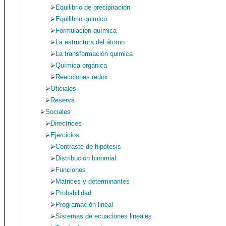
Equilibrio de precipitacion
Equilibrio quimico
Formulación química
La estructura del átomo
La transformación quimica
Química orgánica
Reacciones redox
Oficiales
Reserva
Sociales
Directrices
Ejercicios
Contraste de hipótesis
Distribución binomial
Funciones
Matrices y determinantes
Probabilidad
Programación lineal
Sistemas de ecuaciones lineales