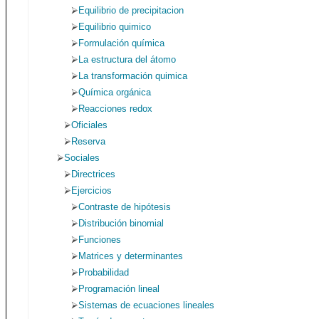
Equilibrio de precipitacion
Equilibrio quimico
Formulación química
La estructura del átomo
La transformación quimica
Química orgánica
Reacciones redox
Oficiales
Reserva
Sociales
Directrices
Ejercicios
Contraste de hipótesis
Distribución binomial
Funciones
Matrices y determinantes
Probabilidad
Programación lineal
Sistemas de ecuaciones lineales