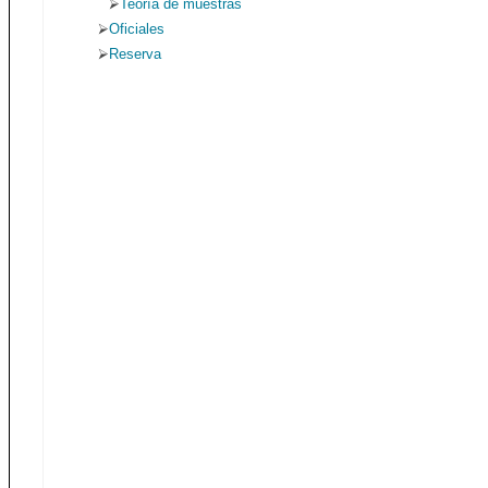
Teoría de muestras
Oficiales
Reserva