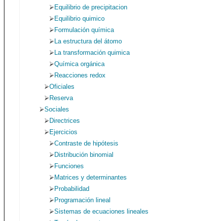
Equilibrio de precipitacion
Equilibrio quimico
Formulación química
La estructura del átomo
La transformación quimica
Química orgánica
Reacciones redox
Oficiales
Reserva
Sociales
Directrices
Ejercicios
Contraste de hipótesis
Distribución binomial
Funciones
Matrices y determinantes
Probabilidad
Programación lineal
Sistemas de ecuaciones lineales