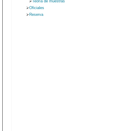
Teoría de muestras
Oficiales
Reserva