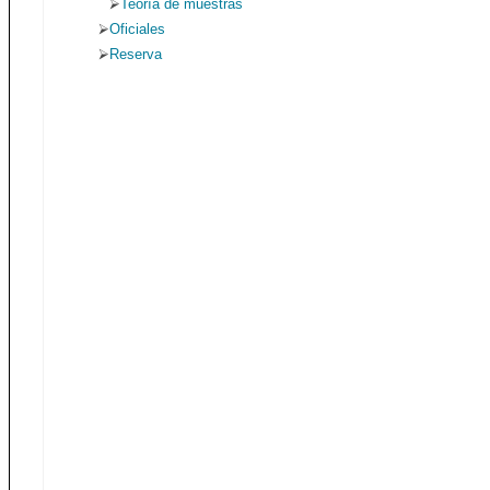
Teoría de muestras
Oficiales
Reserva