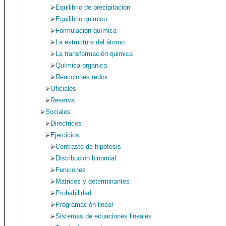
Equilibrio de precipitacion
Equilibrio quimico
Formulación química
La estructura del átomo
La transformación quimica
Química orgánica
Reacciones redox
Oficiales
Reserva
Sociales
Directrices
Ejercicios
Contraste de hipótesis
Distribución binomial
Funciones
Matrices y determinantes
Probabilidad
Programación lineal
Sistemas de ecuaciones lineales