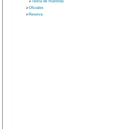
Teoría de muestras
Oficiales
Reserva