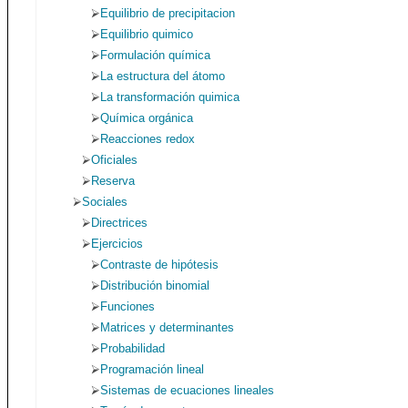
Equilibrio de precipitacion
Equilibrio quimico
Formulación química
La estructura del átomo
La transformación quimica
Química orgánica
Reacciones redox
Oficiales
Reserva
Sociales
Directrices
Ejercicios
Contraste de hipótesis
Distribución binomial
Funciones
Matrices y determinantes
Probabilidad
Programación lineal
Sistemas de ecuaciones lineales