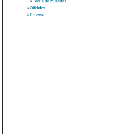
Teoría de muestras
Oficiales
Reserva