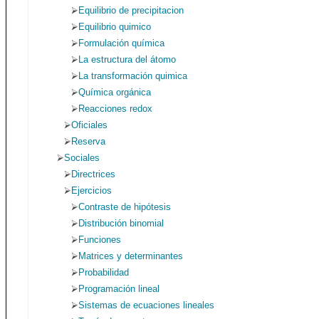
Equilibrio de precipitacion
Equilibrio quimico
Formulación química
La estructura del átomo
La transformación quimica
Química orgánica
Reacciones redox
Oficiales
Reserva
Sociales
Directrices
Ejercicios
Contraste de hipótesis
Distribución binomial
Funciones
Matrices y determinantes
Probabilidad
Programación lineal
Sistemas de ecuaciones lineales