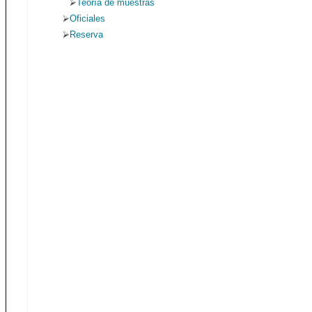
Teoría de muestras
Oficiales
Reserva