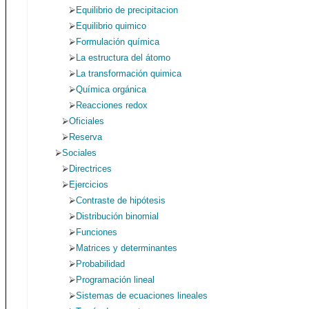
Equilibrio de precipitacion
Equilibrio quimico
Formulación química
La estructura del átomo
La transformación quimica
Química orgánica
Reacciones redox
Oficiales
Reserva
Sociales
Directrices
Ejercicios
Contraste de hipótesis
Distribución binomial
Funciones
Matrices y determinantes
Probabilidad
Programación lineal
Sistemas de ecuaciones lineales