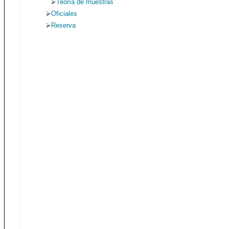
Teoría de muestras
Oficiales
Reserva