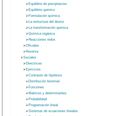
Equilibrio de precipitacion
Equilibrio quimico
Formulación química
La estructura del átomo
La transformación quimica
Química orgánica
Reacciones redox
Oficiales
Reserva
Sociales
Directrices
Ejercicios
Contraste de hipótesis
Distribución binomial
Funciones
Matrices y determinantes
Probabilidad
Programación lineal
Sistemas de ecuaciones lineales